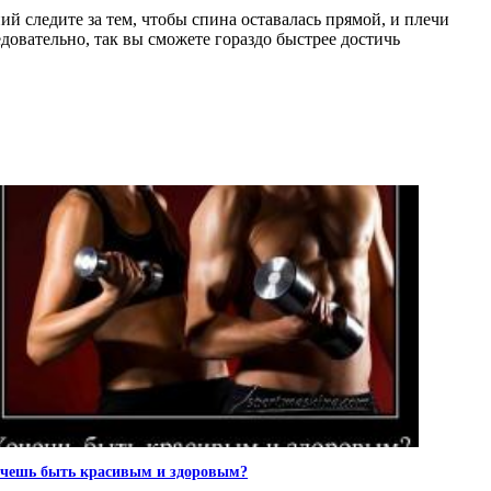
 следите за тем, чтобы спина оставалась прямой, и плечи
довательно, так вы сможете гораздо быстрее достичь
чешь быть красивым и здоровым?