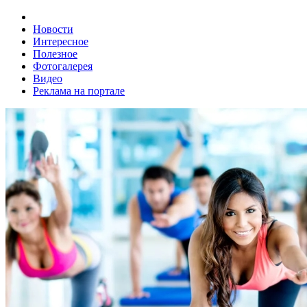
Новости
Интересное
Полезное
Фотогалерея
Видео
Реклама на портале