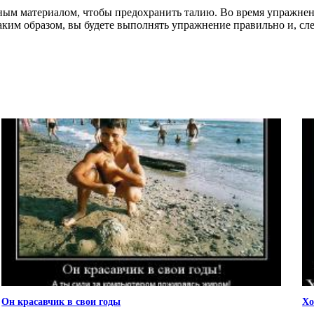
ным материалом, чтобы предохранить талию. Во время упражнений
аким образом, вы будете выполнять упражнение правильно и, сле
Он красавчик в свои годы
Хо