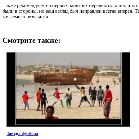
Также рекомендуем на первых занятиях перевязать талию плот
были в стороны, но ваш взгляд был направлен всегда вперед. Т
желаемого результата.
Смотрите также:
Звезды футбола