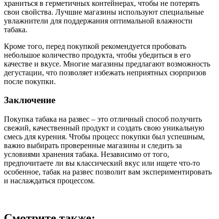
храниться в герметичных контейнерах, чтобы не потерять
свои свойства. Лучшие магазины используют специальные
увлажнители для поддержания оптимальной влажности
табака.
Кроме того, перед покупкой рекомендуется пробовать
небольшое количество продукта, чтобы убедиться в его
качестве и вкусе. Многие магазины предлагают возможность
дегустации, что позволяет избежать неприятных сюрпризов
после покупки.
Заключение
Покупка табака на развес – это отличный способ получить
свежий, качественный продукт и создать свою уникальную
смесь для курения. Чтобы процесс покупки был успешным,
важно выбирать проверенные магазины и следить за
условиями хранения табака. Независимо от того,
предпочитаете ли вы классический вкус или ищете что-то
особенное, табак на развес позволит вам экспериментировать
и наслаждаться процессом.
Смотрите также: