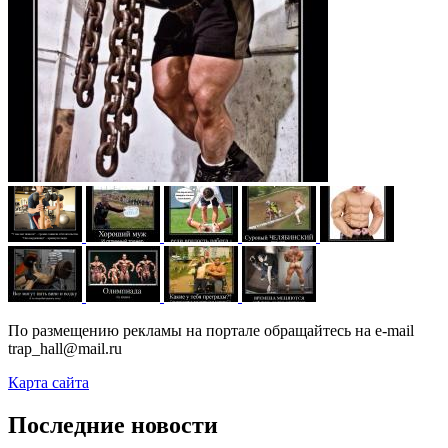
По размещению рекламы на портале обращайтесь на e-mail
trap_hall@mail.ru
Карта сайта
Последние новости