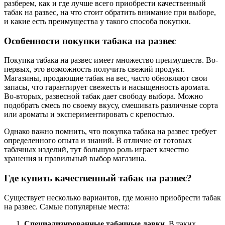
разберем, как и где лучше всего приобрести качественный
табак на развес, на что стоит обратить внимание при выборе,
и какие есть преимущества у такого способа покупки.
Особенности покупки табака на развес
Покупка табака на развес имеет множество преимуществ. Во-
первых, это возможность получить свежий продукт.
Магазины, продающие табак на вес, часто обновляют свои
запасы, что гарантирует свежесть и насыщенность аромата.
Во-вторых, развесной табак дает свободу выбора. Можно
подобрать смесь по своему вкусу, смешивать различные сорта
или ароматы и экспериментировать с крепостью.
Однако важно помнить, что покупка табака на развес требует
определенного опыта и знаний. В отличие от готовых
табачных изделий, тут большую роль играет качество
хранения и правильный выбор магазина.
Где купить качественный табак на развес?
Существует несколько вариантов, где можно приобрести табак
на развес. Самые популярные места:
Специализированные табачные лавки.
В таких