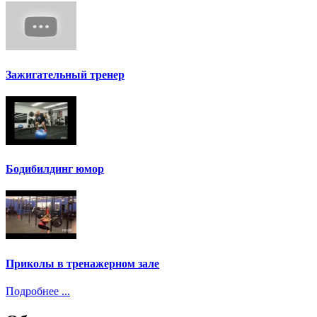
Зажигательный тренер
Бодибилдинг юмор
Приколы в тренажерном зале
Подробнее ...