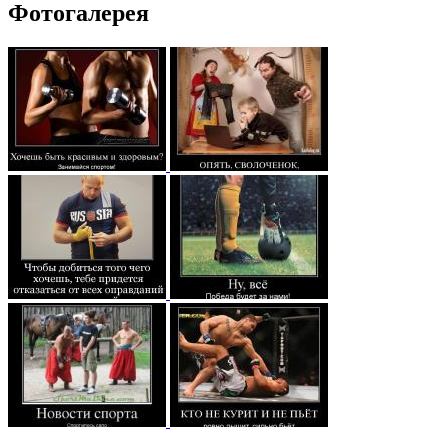
Фотогалерея