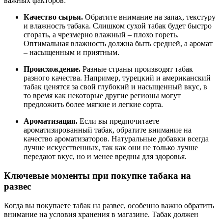
важных факторов:
Качество сырья.
Обратите внимание на запах, текстуру
и влажность табака. Слишком сухой табак будет быстро
сгорать, а чрезмерно влажный – плохо гореть.
Оптимальная влажность должна быть средней, а аромат
– насыщенным и приятным.
Происхождение.
Разные страны производят табак
разного качества. Например, турецкий и американский
табак ценятся за свой глубокий и насыщенный вкус, в
то время как некоторые другие регионы могут
предложить более мягкие и легкие сорта.
Ароматизация.
Если вы предпочитаете
ароматизированный табак, обратите внимание на
качество ароматизаторов. Натуральные добавки всегда
лучше искусственных, так как они не только лучше
передают вкус, но и менее вредны для здоровья.
Ключевые моменты при покупке табака на
развес
Когда вы покупаете табак на развес, особенно важно обратить
внимание на условия хранения в магазине. Табак должен