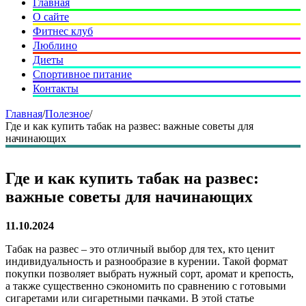
Главная
О сайте
Фитнес клуб
Люблино
Диеты
Спортивное питание
Контакты
Главная
/
Полезное
/
Где и как купить табак на развес: важные советы для
начинающих
Где и как купить табак на развес:
важные советы для начинающих
11.10.2024
Табак на развес – это отличный выбор для тех, кто ценит
индивидуальность и разнообразие в курении. Такой формат
покупки позволяет выбрать нужный сорт, аромат и крепость,
а также существенно сэкономить по сравнению с готовыми
сигаретами или сигаретными пачками. В этой статье