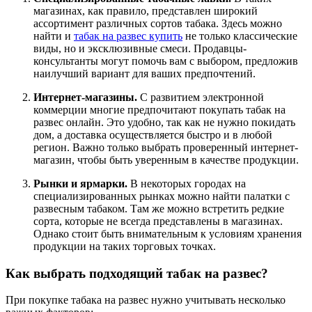
магазинах, как правило, представлен широкий
ассортимент различных сортов табака. Здесь можно
найти и
табак на развес купить
не только классические
виды, но и эксклюзивные смеси. Продавцы-
консультанты могут помочь вам с выбором, предложив
наилучший вариант для ваших предпочтений.
Интернет-магазины.
С развитием электронной
коммерции многие предпочитают покупать табак на
развес онлайн. Это удобно, так как не нужно покидать
дом, а доставка осуществляется быстро и в любой
регион. Важно только выбрать проверенный интернет-
магазин, чтобы быть уверенным в качестве продукции.
Рынки и ярмарки.
В некоторых городах на
специализированных рынках можно найти палатки с
развесным табаком. Там же можно встретить редкие
сорта, которые не всегда представлены в магазинах.
Однако стоит быть внимательным к условиям хранения
продукции на таких торговых точках.
Как выбрать подходящий табак на развес?
При покупке табака на развес нужно учитывать несколько