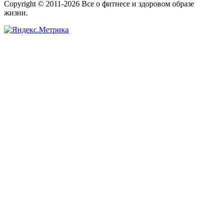
Copyright © 2011-2026 Все о фитнесе и здоровом образе
жизни.