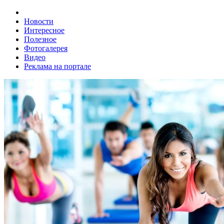
Новости
Интересное
Полезное
Фотогалерея
Видео
Реклама на портале