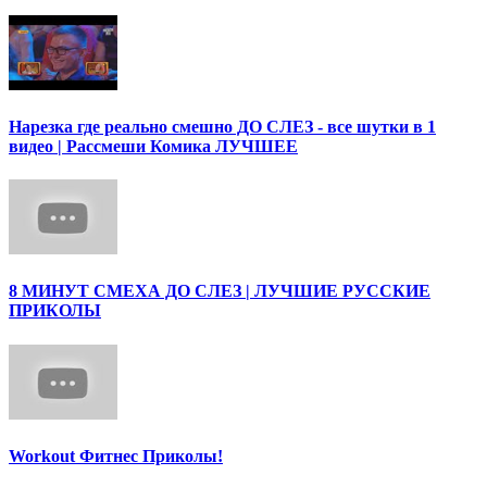
Нарезка где реально смешно ДО СЛЕЗ - все шутки в 1
видео | Рассмеши Комика ЛУЧШЕЕ
8 МИНУТ СМЕХА ДО СЛЕЗ | ЛУЧШИЕ РУССКИЕ
ПРИКОЛЫ
Workout Фитнес Приколы!