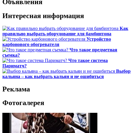
Объявления
Интересная информация
Как
правильно выбрать оборудование для бамбинтона
Устройство
карбонового обогревателя
Что такое предметная
съемка?
Что такое система
Париматч?
Выбор
кальяна – как выбрать кальян и не ошибиться
Реклама
Фотогалерея