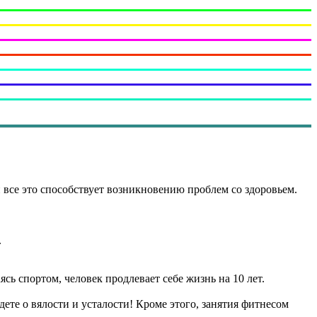
 все это способствует возникновению проблем со здоровьем.
.
ясь спортом, человек продлевает себе жизнь на 10 лет.
ете о вялости и усталости! Кроме этого, занятия фитнесом