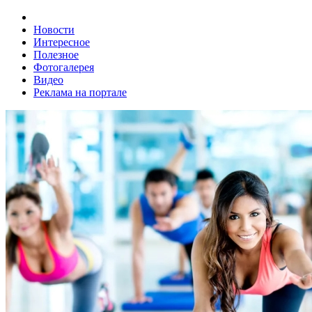
Новости
Интересное
Полезное
Фотогалерея
Видео
Реклама на портале