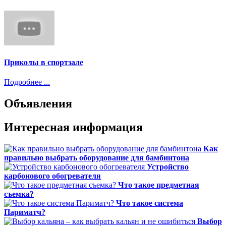
Приколы в спортзале
Подробнее ...
Объявления
Интересная информация
Как
правильно выбрать оборудование для бамбинтона
Устройство
карбонового обогревателя
Что такое предметная
съемка?
Что такое система
Париматч?
Выбор