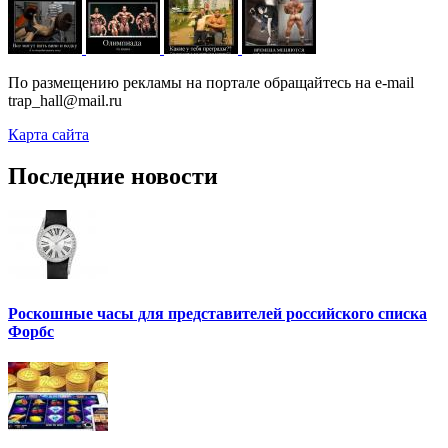
По размещению рекламы на портале обращайтесь на e-mail
trap_hall@mail.ru
Карта сайта
Последние новости
Роскошные часы для представителей российского списка
Форбс