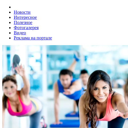
Новости
Интересное
Полезное
Фотогалерея
Видео
Реклама на портале