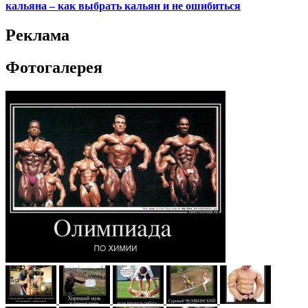
кальяна – как выбрать кальян и не ошибиться
Реклама
Фотогалерея