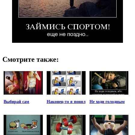
Смотрите также:
Выбирай сам
Наконец-то я понял
Не ходи голодным