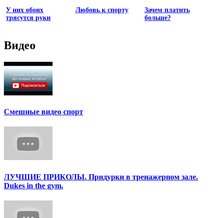
У них обоих
Любовь к спорту
Зачем платить
трясутся руки
больше?
Видео
Смешные видео спорт
ЛУЧШИЕ ПРИКОЛЫ. Придурки в тренажерном зале.
Dukes in the gym.