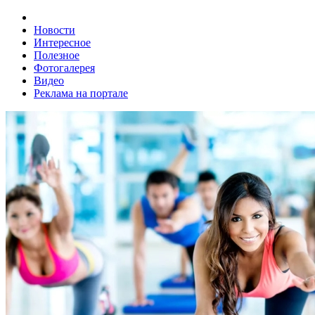
Новости
Интересное
Полезное
Фотогалерея
Видео
Реклама на портале