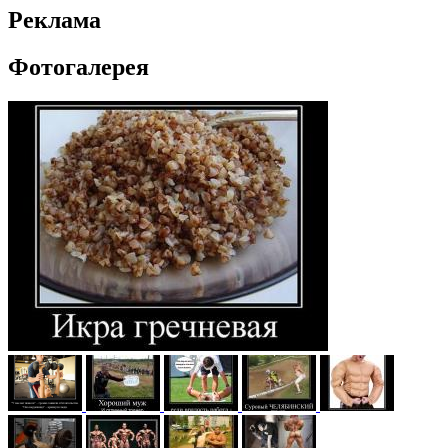
Реклама
Фотогалерея