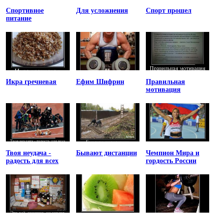
Спортивное
Для усложнения
Спорт прошел
питание
Икра гречневая
Ефим Шифрин
Правильная
мотивация
Твоя неудача -
Бывают дистанции
Чемпион Мира и
радость для всех
гордость России