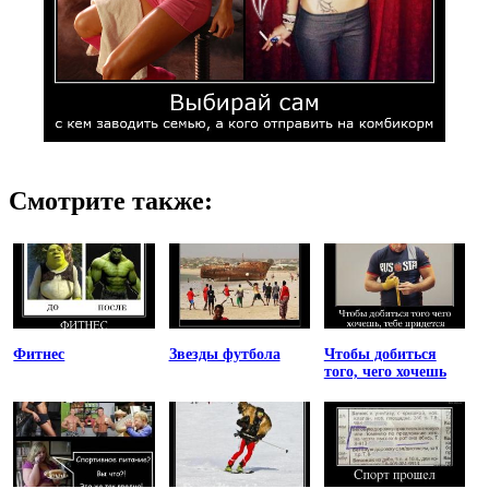
Смотрите также:
Фитнес
Звезды футбола
Чтобы добиться
того, чего хочешь