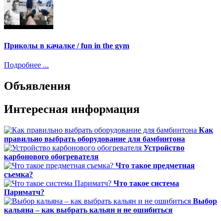
Приколы в качалке / fun in the gym
Подробнее ...
Объявления
Интересная информация
Как
правильно выбрать оборудование для бамбинтона
Устройство
карбонового обогревателя
Что такое предметная
съемка?
Что такое система
Париматч?
Выбор
кальяна – как выбрать кальян и не ошибиться