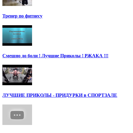
Тренер по фитнесу
Смешно до боли ! Лучшие Приколы ! РЖАКА !!!
ЛУЧШИЕ ПРИКОЛЫ - ПРИДУРКИ в СПОРТЗАЛЕ