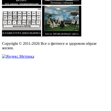
Copyright © 2011-2026 Все о фитнесе и здоровом образе
жизни.