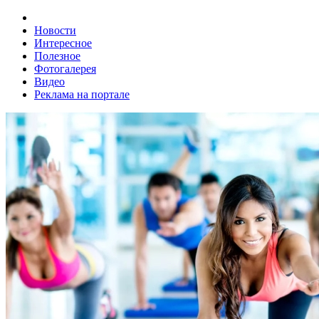
Новости
Интересное
Полезное
Фотогалерея
Видео
Реклама на портале