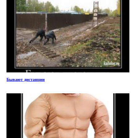
Бывают дистанции