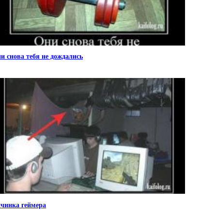
и снова тебя не дождались
чинка геймера