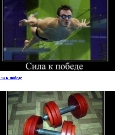
ла к победе