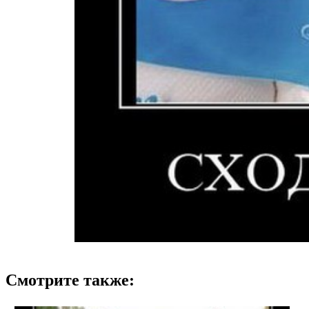
Смотрите также: