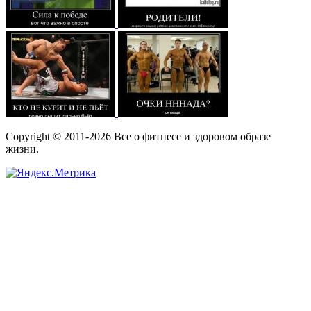
Copyright © 2011-2026 Все о фитнесе и здоровом образе
жизни.