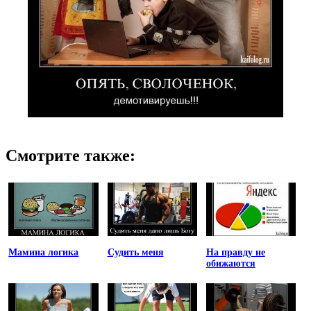
Смотрите также:
Мамина логика
Судить меня
На правду не
обижаются