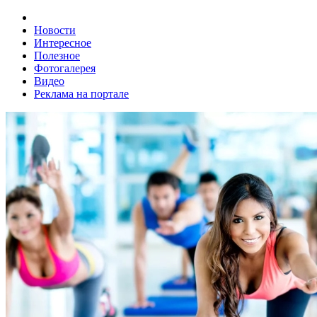
Новости
Интересное
Полезное
Фотогалерея
Видео
Реклама на портале