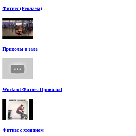
Фитнес (Реклама)
Приколы в зале
Workout Фитнес Приколы!
Фитнес с хозяином