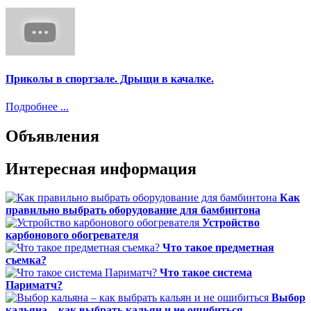
Приколы в спортзале. Дрыщи в качалке.
Подробнее ...
Объявления
Интересная информация
Как
правильно выбрать оборудование для бамбинтона
Устройство
карбонового обогревателя
Что такое предметная
съемка?
Что такое система
Париматч?
Выбор
кальяна – как выбрать кальян и не ошибиться