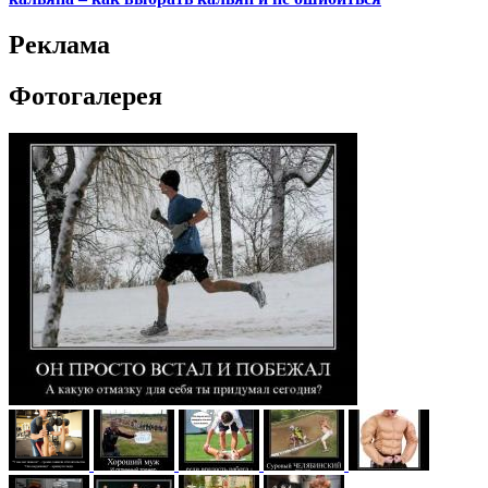
Реклама
Фотогалерея