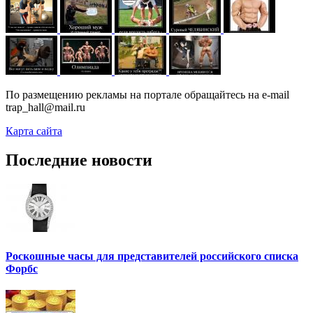
По размещению рекламы на портале обращайтесь на e-mail
trap_hall@mail.ru
Карта сайта
Последние новости
Роскошные часы для представителей российского списка
Форбс