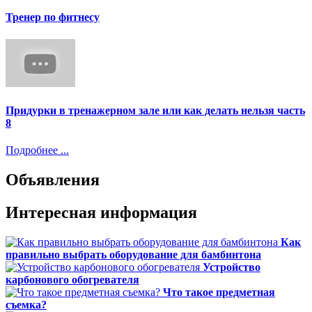
Тренер по фитнесу
Придурки в тренажерном зале или как делать нельзя часть
8
Подробнее ...
Объявления
Интересная информация
Как
правильно выбрать оборудование для бамбинтона
Устройство
карбонового обогревателя
Что такое предметная
съемка?