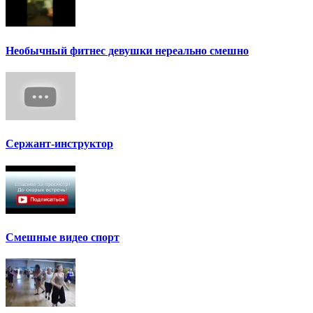
Необычный фитнес девушки нереально смешно
Сержант-инструктор
Смешные видео спорт