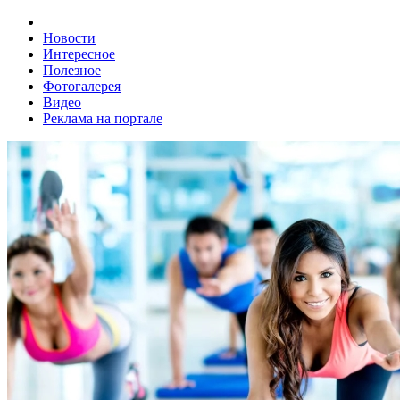
Новости
Интересное
Полезное
Фотогалерея
Видео
Реклама на портале