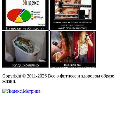
Copyright © 2011-2026 Все о фитнесе и здоровом образе
жизни.